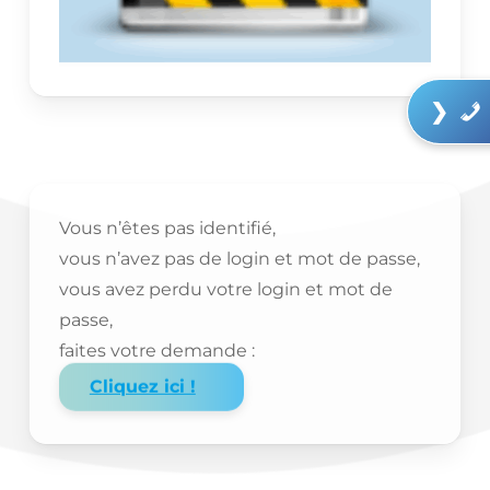
❯
Vous n’êtes pas identifié,
vous n’avez pas de login et mot de passe,
vous avez perdu votre login et mot de
passe,
faites votre demande :
Cliquez ici !