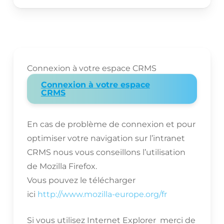
Connexion à votre espace CRMS
Connexion à votre espace
CRMS
En cas de problème de connexion et pour
optimiser votre navigation sur l’intranet
CRMS nous vous conseillons l’utilisation
de Mozilla Firefox.
Vous pouvez le télécharger
ici
http://www.mozilla-europe.org/fr
Si vous utilisez Internet Explorer merci de